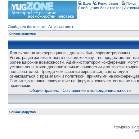
Вход
Регистрация
Поиск
Сообщения без ответов
|
Активны
Сообщения без ответов
|
Активные темы
Список форумов
Для входа на конференцию вы должны быть зарегистрированы.
Регистрация занимает всего несколько минут, но предоставляет ва
более широкие возможности. Администратором конференции могут
установлены также дополнительные привилегии для зарегистриро
пользователей. Прежде чем зарегистрироваться, вам следует
ознакомиться с правилами и политикой, принятыми на конференции
Помните, что ваше присутствие на форумах означает согласие со
правилами.
Общие правила
|
Соглашение о конфиденциальности
Список форумов
POWERED_BY
C
Рус