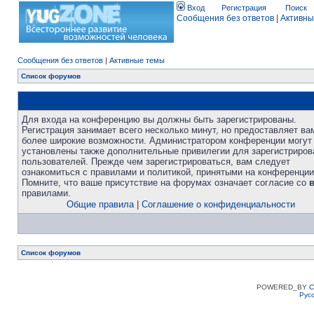
Вход
Регистрация
Поиск
Сообщения без ответов
|
Активны
Сообщения без ответов
|
Активные темы
Список форумов
Для входа на конференцию вы должны быть зарегистрированы.
Регистрация занимает всего несколько минут, но предоставляет ва
более широкие возможности. Администратором конференции могут
установлены также дополнительные привилегии для зарегистриро
пользователей. Прежде чем зарегистрироваться, вам следует
ознакомиться с правилами и политикой, принятыми на конференции
Помните, что ваше присутствие на форумах означает согласие со
правилами.
Общие правила
|
Соглашение о конфиденциальности
Список форумов
POWERED_BY
C
Рус