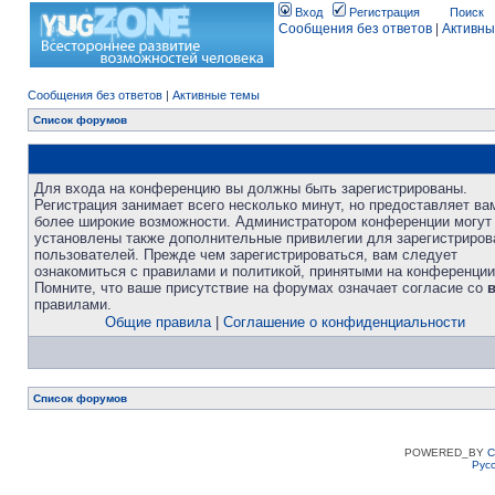
Вход
Регистрация
Поиск
Сообщения без ответов
|
Активны
Сообщения без ответов
|
Активные темы
Список форумов
Для входа на конференцию вы должны быть зарегистрированы.
Регистрация занимает всего несколько минут, но предоставляет ва
более широкие возможности. Администратором конференции могут
установлены также дополнительные привилегии для зарегистриро
пользователей. Прежде чем зарегистрироваться, вам следует
ознакомиться с правилами и политикой, принятыми на конференции
Помните, что ваше присутствие на форумах означает согласие со
правилами.
Общие правила
|
Соглашение о конфиденциальности
Список форумов
POWERED_BY
C
Рус