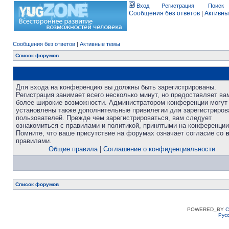
Вход
Регистрация
Поиск
Сообщения без ответов
|
Активны
Сообщения без ответов
|
Активные темы
Список форумов
Для входа на конференцию вы должны быть зарегистрированы.
Регистрация занимает всего несколько минут, но предоставляет ва
более широкие возможности. Администратором конференции могут
установлены также дополнительные привилегии для зарегистриро
пользователей. Прежде чем зарегистрироваться, вам следует
ознакомиться с правилами и политикой, принятыми на конференции
Помните, что ваше присутствие на форумах означает согласие со
правилами.
Общие правила
|
Соглашение о конфиденциальности
Список форумов
POWERED_BY
C
Рус