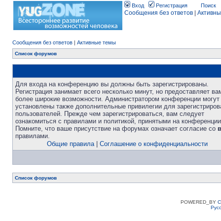
Вход
Регистрация
Поиск
Сообщения без ответов
|
Активны
Сообщения без ответов
|
Активные темы
Список форумов
Для входа на конференцию вы должны быть зарегистрированы.
Регистрация занимает всего несколько минут, но предоставляет ва
более широкие возможности. Администратором конференции могут
установлены также дополнительные привилегии для зарегистриро
пользователей. Прежде чем зарегистрироваться, вам следует
ознакомиться с правилами и политикой, принятыми на конференции
Помните, что ваше присутствие на форумах означает согласие со
правилами.
Общие правила
|
Соглашение о конфиденциальности
Список форумов
POWERED_BY
C
Рус