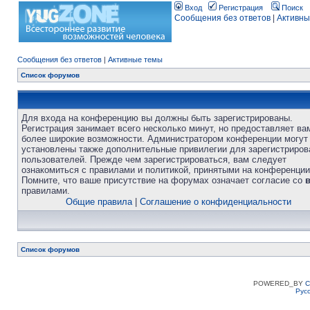
Вход
Регистрация
Поиск
Сообщения без ответов
|
Активны
Сообщения без ответов
|
Активные темы
Список форумов
Для входа на конференцию вы должны быть зарегистрированы.
Регистрация занимает всего несколько минут, но предоставляет ва
более широкие возможности. Администратором конференции могут
установлены также дополнительные привилегии для зарегистриро
пользователей. Прежде чем зарегистрироваться, вам следует
ознакомиться с правилами и политикой, принятыми на конференции
Помните, что ваше присутствие на форумах означает согласие со
правилами.
Общие правила
|
Соглашение о конфиденциальности
Список форумов
POWERED_BY
C
Рус