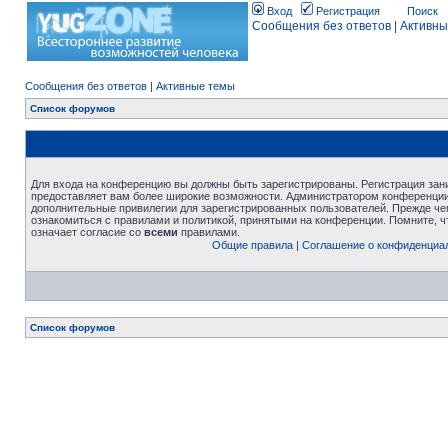
Вход
Регистрация
Поиск
Сообщения без ответов
|
Активны
Сообщения без ответов
|
Активные темы
Список форумов
Для входа на конференцию вы должны быть зарегистрированы. Регистрация зани
предоставляет вам более широкие возможности. Администратором конференции
дополнительные привилегии для зарегистрированных пользователей. Прежде че
ознакомиться с правилами и политикой, принятыми на конференции. Помните, 
означает согласие со
всеми
правилами.
Общие правила
|
Соглашение о конфиденциа
Список форумов