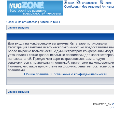
Вход
Регистрация
Поиск
Сообщения без ответов
|
Активны
Сообщения без ответов
|
Активные темы
Список форумов
Для входа на конференцию вы должны быть зарегистрированы.
Регистрация занимает всего несколько минут, но предоставляет ва
более широкие возможности. Администратором конференции могут
установлены также дополнительные привилегии для зарегистриро
пользователей. Прежде чем зарегистрироваться, вам следует
ознакомиться с правилами и политикой, принятыми на конференции
Помните, что ваше присутствие на форумах означает согласие со
правилами.
Общие правила
|
Соглашение о конфиденциальности
Список форумов
POWERED_BY
C
Рус