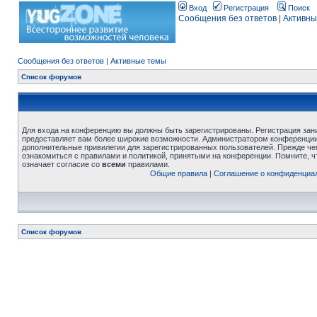
Вход
Регистрация
Поиск
Сообщения без ответов
|
Активны
Сообщения без ответов
|
Активные темы
Список форумов
Для входа на конференцию вы должны быть зарегистрированы. Регистрация зани
предоставляет вам более широкие возможности. Администратором конференции
дополнительные привилегии для зарегистрированных пользователей. Прежде че
ознакомиться с правилами и политикой, принятыми на конференции. Помните, 
означает согласие со
всеми
правилами.
Общие правила
|
Соглашение о конфиденциа
Список форумов