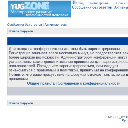
Вход
Регистрация
Поиск
Сообщения без ответов
|
Активны
Сообщения без ответов
|
Активные темы
Список форумов
Для входа на конференцию вы должны быть зарегистрированы.
Регистрация занимает всего несколько минут, но предоставляет ва
более широкие возможности. Администратором конференции могут
установлены также дополнительные привилегии для зарегистриро
пользователей. Прежде чем зарегистрироваться, вам следует
ознакомиться с правилами и политикой, принятыми на конференции
Помните, что ваше присутствие на форумах означает согласие со
правилами.
Общие правила
|
Соглашение о конфиденциальности
Список форумов
POWERED_BY
C
Рус