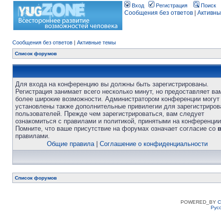
Вход
Регистрация
Поиск
Сообщения без ответов
|
Активны
Сообщения без ответов
|
Активные темы
Список форумов
Для входа на конференцию вы должны быть зарегистрированы.
Регистрация занимает всего несколько минут, но предоставляет ва
более широкие возможности. Администратором конференции могут
установлены также дополнительные привилегии для зарегистриро
пользователей. Прежде чем зарегистрироваться, вам следует
ознакомиться с правилами и политикой, принятыми на конференции
Помните, что ваше присутствие на форумах означает согласие со
правилами.
Общие правила
|
Соглашение о конфиденциальности
Список форумов
POWERED_BY
C
Рус