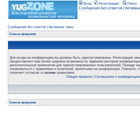
Вход
Регистрация
Поиск
Сообщения без ответов
|
Активны
Сообщения без ответов
|
Активные темы
Список форумов
Для входа на конференцию вы должны быть зарегистрированы. Регистрация зани
предоставляет вам более широкие возможности. Администратором конференции
дополнительные привилегии для зарегистрированных пользователей. Прежде че
ознакомиться с правилами и политикой, принятыми на конференции. Помните, 
означает согласие со
всеми
правилами.
Общие правила
|
Соглашение о конфиденциа
Список форумов