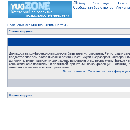
Вход
Регистрация
Поиск
Сообщения без ответов
|
Активны
Сообщения без ответов
|
Активные темы
Список форумов
Для входа на конференцию вы должны быть зарегистрированы. Регистрация зани
предоставляет вам более широкие возможности. Администратором конференции
дополнительные привилегии для зарегистрированных пользователей. Прежде че
ознакомиться с правилами и политикой, принятыми на конференции. Помните, 
означает согласие со
всеми
правилами.
Общие правила
|
Соглашение о конфиденциа
Список форумов