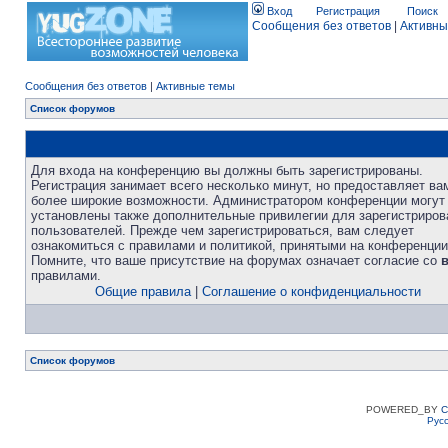
Вход
Регистрация
Поиск
Сообщения без ответов
|
Активны
Сообщения без ответов
|
Активные темы
Список форумов
Для входа на конференцию вы должны быть зарегистрированы.
Регистрация занимает всего несколько минут, но предоставляет ва
более широкие возможности. Администратором конференции могут
установлены также дополнительные привилегии для зарегистриро
пользователей. Прежде чем зарегистрироваться, вам следует
ознакомиться с правилами и политикой, принятыми на конференции
Помните, что ваше присутствие на форумах означает согласие со
правилами.
Общие правила
|
Соглашение о конфиденциальности
Список форумов
POWERED_BY
C
Рус