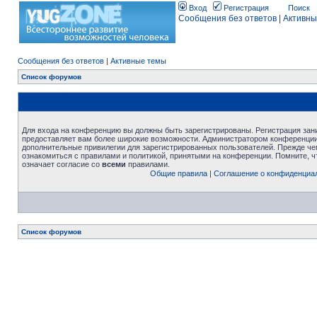
Вход
Регистрация
Поиск
Сообщения без ответов
|
Активны
Сообщения без ответов
|
Активные темы
Список форумов
Для входа на конференцию вы должны быть зарегистрированы. Регистрация зани
предоставляет вам более широкие возможности. Администратором конференции
дополнительные привилегии для зарегистрированных пользователей. Прежде че
ознакомиться с правилами и политикой, принятыми на конференции. Помните, 
означает согласие со
всеми
правилами.
Общие правила
|
Соглашение о конфиденциа
Список форумов