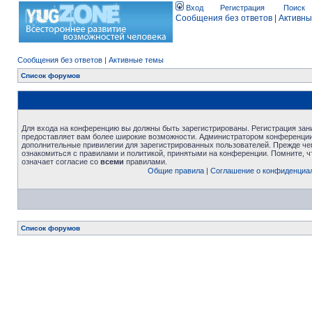
Вход
Регистрация
Поиск
Сообщения без ответов
|
Активны
Сообщения без ответов
|
Активные темы
Список форумов
Для входа на конференцию вы должны быть зарегистрированы. Регистрация зани
предоставляет вам более широкие возможности. Администратором конференции
дополнительные привилегии для зарегистрированных пользователей. Прежде че
ознакомиться с правилами и политикой, принятыми на конференции. Помните, 
означает согласие со
всеми
правилами.
Общие правила
|
Соглашение о конфиденциа
Список форумов