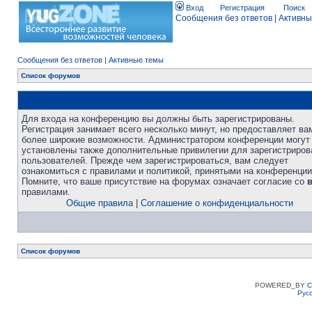
Вход
Регистрация
Поиск
Сообщения без ответов
|
Активны
Сообщения без ответов
|
Активные темы
Список форумов
Для входа на конференцию вы должны быть зарегистрированы.
Регистрация занимает всего несколько минут, но предоставляет ва
более широкие возможности. Администратором конференции могут
установлены также дополнительные привилегии для зарегистриро
пользователей. Прежде чем зарегистрироваться, вам следует
ознакомиться с правилами и политикой, принятыми на конференции
Помните, что ваше присутствие на форумах означает согласие со
правилами.
Общие правила
|
Соглашение о конфиденциальности
Список форумов
POWERED_BY
C
Рус