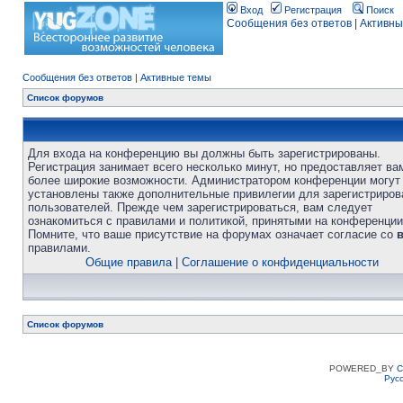
Вход
Регистрация
Поиск
Сообщения без ответов
|
Активны
Сообщения без ответов
|
Активные темы
Список форумов
Для входа на конференцию вы должны быть зарегистрированы.
Регистрация занимает всего несколько минут, но предоставляет ва
более широкие возможности. Администратором конференции могут
установлены также дополнительные привилегии для зарегистриро
пользователей. Прежде чем зарегистрироваться, вам следует
ознакомиться с правилами и политикой, принятыми на конференции
Помните, что ваше присутствие на форумах означает согласие со
правилами.
Общие правила
|
Соглашение о конфиденциальности
Список форумов
POWERED_BY
C
Рус