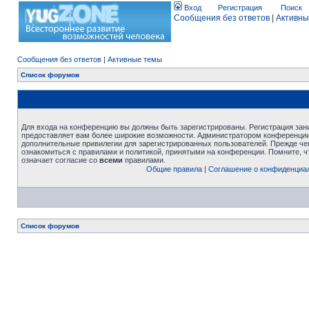
Вход
Регистрация
Поиск
Сообщения без ответов
|
Активны
Сообщения без ответов
|
Активные темы
Список форумов
Для входа на конференцию вы должны быть зарегистрированы. Регистрация зани
предоставляет вам более широкие возможности. Администратором конференции
дополнительные привилегии для зарегистрированных пользователей. Прежде че
ознакомиться с правилами и политикой, принятыми на конференции. Помните, 
означает согласие со
всеми
правилами.
Общие правила
|
Соглашение о конфиденциа
Список форумов