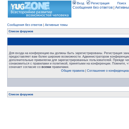
Вход
Регистрация
Поиск
Сообщения без ответов
|
Активны
Сообщения без ответов
|
Активные темы
Список форумов
Для входа на конференцию вы должны быть зарегистрированы. Регистрация зани
предоставляет вам более широкие возможности. Администратором конференции
дополнительные привилегии для зарегистрированных пользователей. Прежде че
ознакомиться с правилами и политикой, принятыми на конференции. Помните, 
означает согласие со
всеми
правилами.
Общие правила
|
Соглашение о конфиденциа
Список форумов