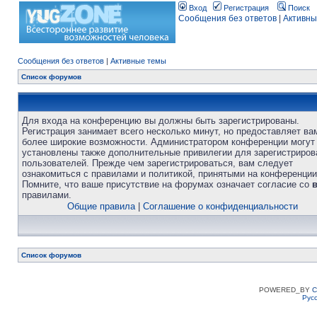
Вход
Регистрация
Поиск
Сообщения без ответов
|
Активны
Сообщения без ответов
|
Активные темы
Список форумов
Для входа на конференцию вы должны быть зарегистрированы.
Регистрация занимает всего несколько минут, но предоставляет ва
более широкие возможности. Администратором конференции могут
установлены также дополнительные привилегии для зарегистриро
пользователей. Прежде чем зарегистрироваться, вам следует
ознакомиться с правилами и политикой, принятыми на конференции
Помните, что ваше присутствие на форумах означает согласие со
правилами.
Общие правила
|
Соглашение о конфиденциальности
Список форумов
POWERED_BY
C
Рус