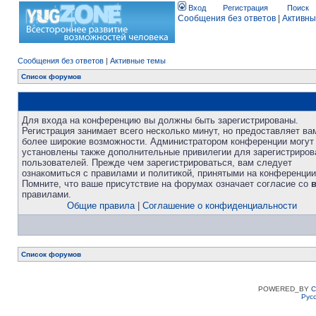
Вход
Регистрация
Поиск
Сообщения без ответов
|
Активны
Сообщения без ответов
|
Активные темы
Список форумов
Для входа на конференцию вы должны быть зарегистрированы.
Регистрация занимает всего несколько минут, но предоставляет ва
более широкие возможности. Администратором конференции могут
установлены также дополнительные привилегии для зарегистриро
пользователей. Прежде чем зарегистрироваться, вам следует
ознакомиться с правилами и политикой, принятыми на конференции
Помните, что ваше присутствие на форумах означает согласие со
правилами.
Общие правила
|
Соглашение о конфиденциальности
Список форумов
POWERED_BY
C
Рус