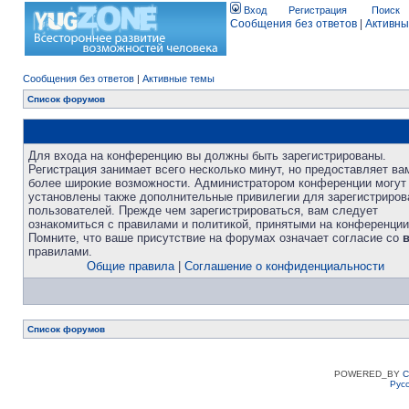
Вход
Регистрация
Поиск
Сообщения без ответов
|
Активны
Сообщения без ответов
|
Активные темы
Список форумов
Для входа на конференцию вы должны быть зарегистрированы.
Регистрация занимает всего несколько минут, но предоставляет ва
более широкие возможности. Администратором конференции могут
установлены также дополнительные привилегии для зарегистриро
пользователей. Прежде чем зарегистрироваться, вам следует
ознакомиться с правилами и политикой, принятыми на конференции
Помните, что ваше присутствие на форумах означает согласие со
правилами.
Общие правила
|
Соглашение о конфиденциальности
Список форумов
POWERED_BY
C
Рус