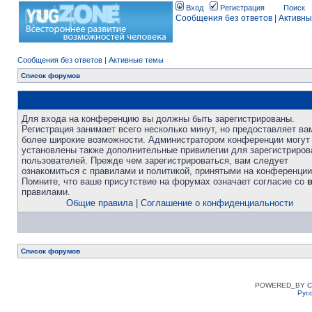
Вход
Регистрация
Поиск
Сообщения без ответов
|
Активны
Сообщения без ответов
|
Активные темы
Список форумов
Для входа на конференцию вы должны быть зарегистрированы.
Регистрация занимает всего несколько минут, но предоставляет ва
более широкие возможности. Администратором конференции могут
установлены также дополнительные привилегии для зарегистриро
пользователей. Прежде чем зарегистрироваться, вам следует
ознакомиться с правилами и политикой, принятыми на конференции
Помните, что ваше присутствие на форумах означает согласие со
правилами.
Общие правила
|
Соглашение о конфиденциальности
Список форумов
POWERED_BY
C
Рус