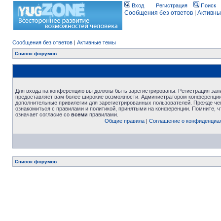
Вход
Регистрация
Поиск
Сообщения без ответов
|
Активны
Сообщения без ответов
|
Активные темы
Список форумов
Для входа на конференцию вы должны быть зарегистрированы. Регистрация зани
предоставляет вам более широкие возможности. Администратором конференции
дополнительные привилегии для зарегистрированных пользователей. Прежде че
ознакомиться с правилами и политикой, принятыми на конференции. Помните, 
означает согласие со
всеми
правилами.
Общие правила
|
Соглашение о конфиденциа
Список форумов