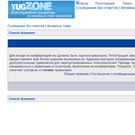
Вход
Регистрация
Поиск
Сообщения без ответов
|
Активны
Сообщения без ответов
|
Активные темы
Список форумов
Для входа на конференцию вы должны быть зарегистрированы. Регистрация зани
предоставляет вам более широкие возможности. Администратором конференции
дополнительные привилегии для зарегистрированных пользователей. Прежде че
ознакомиться с правилами и политикой, принятыми на конференции. Помните, 
означает согласие со
всеми
правилами.
Общие правила
|
Соглашение о конфиденциа
Список форумов