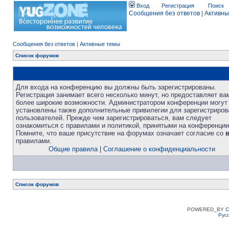
Вход
Регистрация
Поиск
Сообщения без ответов
|
Активны
Сообщения без ответов
|
Активные темы
Список форумов
Для входа на конференцию вы должны быть зарегистрированы.
Регистрация занимает всего несколько минут, но предоставляет ва
более широкие возможности. Администратором конференции могут
установлены также дополнительные привилегии для зарегистриро
пользователей. Прежде чем зарегистрироваться, вам следует
ознакомиться с правилами и политикой, принятыми на конференции
Помните, что ваше присутствие на форумах означает согласие со
правилами.
Общие правила
|
Соглашение о конфиденциальности
Список форумов
POWERED_BY
C
Рус