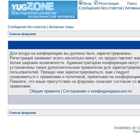
Вход
Регистрация
Поиск
Сообщения без ответов
|
Активны
Сообщения без ответов
|
Активные темы
Список форумов
Для входа на конференцию вы должны быть зарегистрированы.
Регистрация занимает всего несколько минут, но предоставляет ва
более широкие возможности. Администратором конференции могут
установлены также дополнительные привилегии для зарегистриро
пользователей. Прежде чем зарегистрироваться, вам следует
ознакомиться с правилами и политикой, принятыми на конференции
Помните, что ваше присутствие на форумах означает согласие со
правилами.
Общие правила
|
Соглашение о конфиденциальности
Список форумов
POWERED_BY
C
Рус