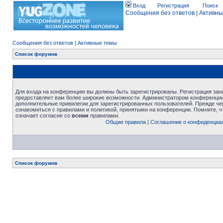
Вход
Регистрация
Поиск
Сообщения без ответов
|
Активны
Сообщения без ответов
|
Активные темы
Список форумов
Для входа на конференцию вы должны быть зарегистрированы. Регистрация зани
предоставляет вам более широкие возможности. Администратором конференции
дополнительные привилегии для зарегистрированных пользователей. Прежде че
ознакомиться с правилами и политикой, принятыми на конференции. Помните, 
означает согласие со
всеми
правилами.
Общие правила
|
Соглашение о конфиденциа
Список форумов