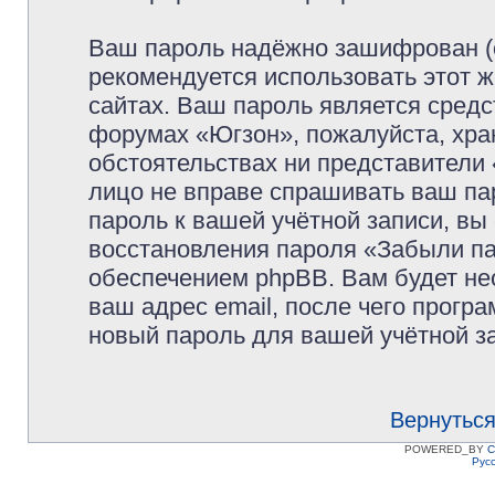
Ваш пароль надёжно зашифрован (
рекомендуется использовать этот ж
сайтах. Ваш пароль является средс
форумах «Югзон», пожалуйста, храни
обстоятельствах ни представители 
лицо не вправе спрашивать ваш пар
пароль к вашей учётной записи, в
восстановления пароля «Забыли п
обеспечением phpBB. Вам будет не
ваш адрес email, после чего прогр
новый пароль для вашей учётной з
Вернуться
POWERED_BY
C
Рус