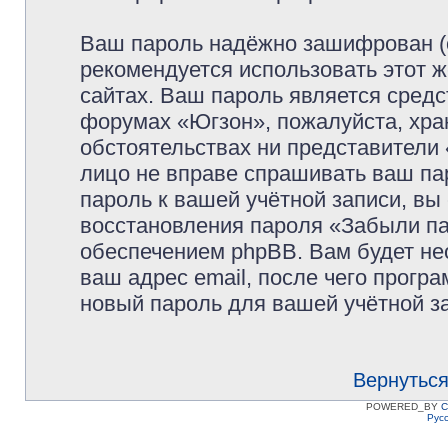
Ваш пароль надёжно зашифрован (
рекомендуется использовать этот ж
сайтах. Ваш пароль является средс
форумах «Югзон», пожалуйста, храни
обстоятельствах ни представители 
лицо не вправе спрашивать ваш пар
пароль к вашей учётной записи, в
восстановления пароля «Забыли п
обеспечением phpBB. Вам будет не
ваш адрес email, после чего прогр
новый пароль для вашей учётной з
Вернуться
POWERED_BY
C
Рус