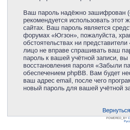
Ваш пароль надёжно зашифрован (
рекомендуется использовать этот ж
сайтах. Ваш пароль является средс
форумах «Югзон», пожалуйста, храни
обстоятельствах ни представители 
лицо не вправе спрашивать ваш пар
пароль к вашей учётной записи, в
восстановления пароля «Забыли п
обеспечением phpBB. Вам будет не
ваш адрес email, после чего прогр
новый пароль для вашей учётной з
Вернуться
POWERED_BY
C
Рус