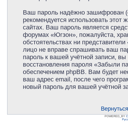
Ваш пароль надёжно зашифрован (
рекомендуется использовать этот ж
сайтах. Ваш пароль является средс
форумах «Югзон», пожалуйста, храни
обстоятельствах ни представители 
лицо не вправе спрашивать ваш пар
пароль к вашей учётной записи, в
восстановления пароля «Забыли п
обеспечением phpBB. Вам будет не
ваш адрес email, после чего прогр
новый пароль для вашей учётной з
Вернуться
POWERED_BY
C
Рус