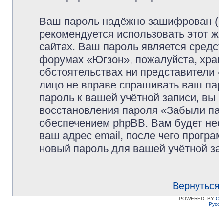
Ваш пароль надёжно зашифрован (
рекомендуется использовать этот ж
сайтах. Ваш пароль является средс
форумах «Югзон», пожалуйста, храни
обстоятельствах ни представители 
лицо не вправе спрашивать ваш пар
пароль к вашей учётной записи, в
восстановления пароля «Забыли п
обеспечением phpBB. Вам будет не
ваш адрес email, после чего прогр
новый пароль для вашей учётной з
Вернуться
POWERED_BY
C
Рус