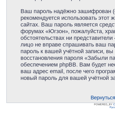
Ваш пароль надёжно зашифрован (
рекомендуется использовать этот ж
сайтах. Ваш пароль является средс
форумах «Югзон», пожалуйста, храни
обстоятельствах ни представители 
лицо не вправе спрашивать ваш пар
пароль к вашей учётной записи, в
восстановления пароля «Забыли п
обеспечением phpBB. Вам будет не
ваш адрес email, после чего прогр
новый пароль для вашей учётной з
Вернуться
POWERED_BY
C
Рус