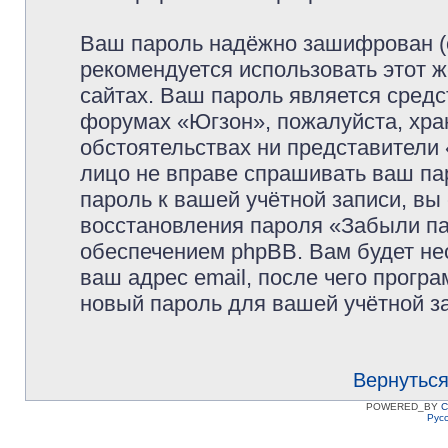
Ваш пароль надёжно зашифрован (
рекомендуется использовать этот ж
сайтах. Ваш пароль является средс
форумах «Югзон», пожалуйста, храни
обстоятельствах ни представители 
лицо не вправе спрашивать ваш пар
пароль к вашей учётной записи, в
восстановления пароля «Забыли п
обеспечением phpBB. Вам будет не
ваш адрес email, после чего прогр
новый пароль для вашей учётной з
Вернуться
POWERED_BY
C
Рус