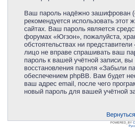
Ваш пароль надёжно зашифрован (
рекомендуется использовать этот ж
сайтах. Ваш пароль является средс
форумах «Югзон», пожалуйста, храни
обстоятельствах ни представители 
лицо не вправе спрашивать ваш пар
пароль к вашей учётной записи, в
восстановления пароля «Забыли п
обеспечением phpBB. Вам будет не
ваш адрес email, после чего прогр
новый пароль для вашей учётной з
Вернуться
POWERED_BY
C
Рус