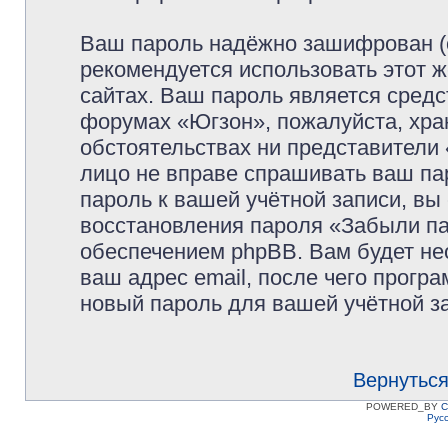
Ваш пароль надёжно зашифрован (
рекомендуется использовать этот ж
сайтах. Ваш пароль является средс
форумах «Югзон», пожалуйста, храни
обстоятельствах ни представители 
лицо не вправе спрашивать ваш пар
пароль к вашей учётной записи, в
восстановления пароля «Забыли п
обеспечением phpBB. Вам будет не
ваш адрес email, после чего прогр
новый пароль для вашей учётной з
Вернуться
POWERED_BY
C
Рус