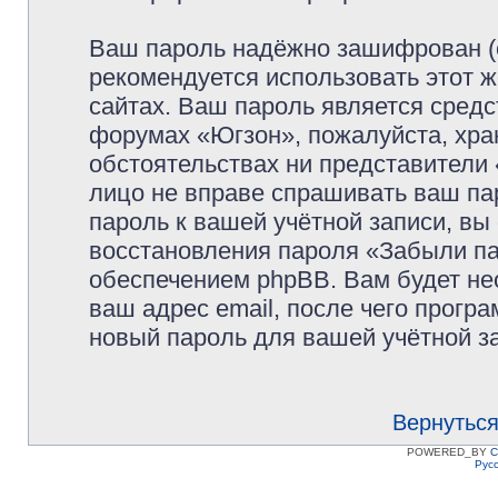
Ваш пароль надёжно зашифрован (
рекомендуется использовать этот ж
сайтах. Ваш пароль является средс
форумах «Югзон», пожалуйста, храни
обстоятельствах ни представители 
лицо не вправе спрашивать ваш пар
пароль к вашей учётной записи, в
восстановления пароля «Забыли п
обеспечением phpBB. Вам будет не
ваш адрес email, после чего прогр
новый пароль для вашей учётной з
Вернуться
POWERED_BY
C
Рус