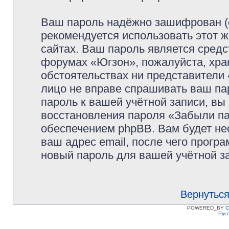
Ваш пароль надёжно зашифрован (
рекомендуется использовать этот ж
сайтах. Ваш пароль является средс
форумах «Югзон», пожалуйста, храни
обстоятельствах ни представители 
лицо не вправе спрашивать ваш пар
пароль к вашей учётной записи, в
восстановления пароля «Забыли п
обеспечением phpBB. Вам будет не
ваш адрес email, после чего прогр
новый пароль для вашей учётной з
Вернуться
POWERED_BY
C
Рус