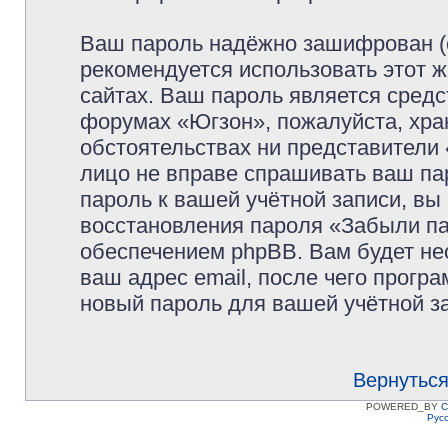
Ваш пароль надёжно зашифрован (
рекомендуется использовать этот ж
сайтах. Ваш пароль является средс
форумах «Югзон», пожалуйста, храни
обстоятельствах ни представители 
лицо не вправе спрашивать ваш пар
пароль к вашей учётной записи, в
восстановления пароля «Забыли п
обеспечением phpBB. Вам будет не
ваш адрес email, после чего прогр
новый пароль для вашей учётной з
Вернуться
POWERED_BY
C
Рус