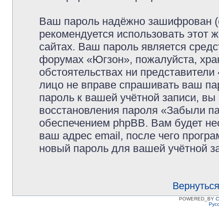
Ваш пароль надёжно зашифрован (
рекомендуется использовать этот ж
сайтах. Ваш пароль является средс
форумах «Югзон», пожалуйста, храни
обстоятельствах ни представители 
лицо не вправе спрашивать ваш пар
пароль к вашей учётной записи, в
восстановления пароля «Забыли п
обеспечением phpBB. Вам будет не
ваш адрес email, после чего прогр
новый пароль для вашей учётной з
Вернуться
POWERED_BY
C
Рус