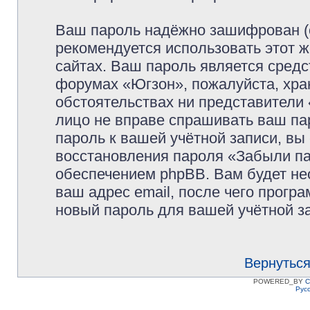
Ваш пароль надёжно зашифрован (
рекомендуется использовать этот ж
сайтах. Ваш пароль является средс
форумах «Югзон», пожалуйста, храни
обстоятельствах ни представители 
лицо не вправе спрашивать ваш пар
пароль к вашей учётной записи, в
восстановления пароля «Забыли п
обеспечением phpBB. Вам будет не
ваш адрес email, после чего прогр
новый пароль для вашей учётной з
Вернуться
POWERED_BY
C
Рус