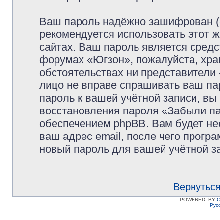
Ваш пароль надёжно зашифрован (
рекомендуется использовать этот ж
сайтах. Ваш пароль является средс
форумах «Югзон», пожалуйста, храни
обстоятельствах ни представители 
лицо не вправе спрашивать ваш пар
пароль к вашей учётной записи, в
восстановления пароля «Забыли п
обеспечением phpBB. Вам будет не
ваш адрес email, после чего прогр
новый пароль для вашей учётной з
Вернуться
POWERED_BY
C
Рус