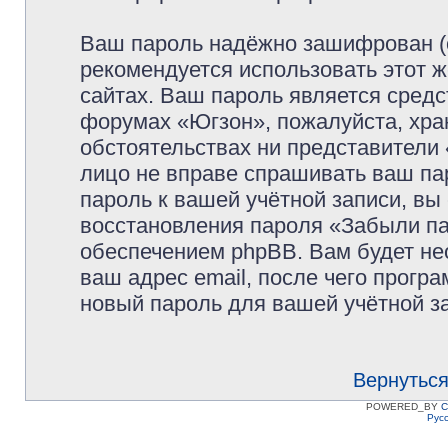
Ваш пароль надёжно зашифрован (
рекомендуется использовать этот ж
сайтах. Ваш пароль является средс
форумах «Югзон», пожалуйста, храни
обстоятельствах ни представители 
лицо не вправе спрашивать ваш пар
пароль к вашей учётной записи, в
восстановления пароля «Забыли п
обеспечением phpBB. Вам будет не
ваш адрес email, после чего прогр
новый пароль для вашей учётной з
Вернуться
POWERED_BY
C
Рус