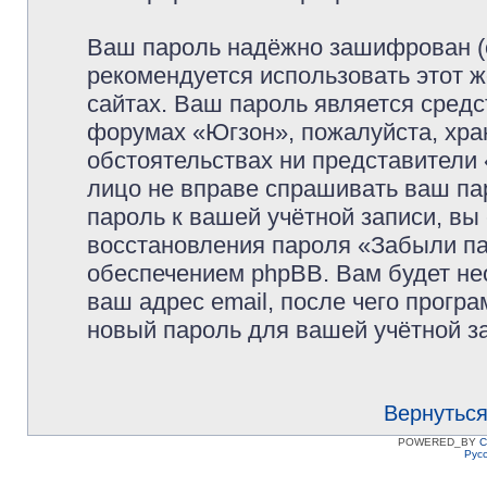
Ваш пароль надёжно зашифрован (
рекомендуется использовать этот ж
сайтах. Ваш пароль является средс
форумах «Югзон», пожалуйста, храни
обстоятельствах ни представители 
лицо не вправе спрашивать ваш пар
пароль к вашей учётной записи, в
восстановления пароля «Забыли п
обеспечением phpBB. Вам будет не
ваш адрес email, после чего прогр
новый пароль для вашей учётной з
Вернуться
POWERED_BY
C
Рус