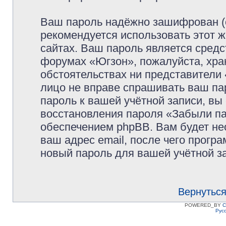
Ваш пароль надёжно зашифрован (
рекомендуется использовать этот ж
сайтах. Ваш пароль является средс
форумах «Югзон», пожалуйста, храни
обстоятельствах ни представители 
лицо не вправе спрашивать ваш пар
пароль к вашей учётной записи, в
восстановления пароля «Забыли п
обеспечением phpBB. Вам будет не
ваш адрес email, после чего прогр
новый пароль для вашей учётной з
Вернуться
POWERED_BY
C
Рус