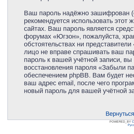
Ваш пароль надёжно зашифрован (
рекомендуется использовать этот ж
сайтах. Ваш пароль является средс
форумах «Югзон», пожалуйста, храни
обстоятельствах ни представители 
лицо не вправе спрашивать ваш пар
пароль к вашей учётной записи, в
восстановления пароля «Забыли п
обеспечением phpBB. Вам будет не
ваш адрес email, после чего прогр
новый пароль для вашей учётной з
Вернуться
POWERED_BY
C
Рус