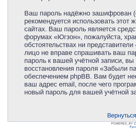
Ваш пароль надёжно зашифрован (
рекомендуется использовать этот ж
сайтах. Ваш пароль является средс
форумах «Югзон», пожалуйста, храни
обстоятельствах ни представители 
лицо не вправе спрашивать ваш пар
пароль к вашей учётной записи, в
восстановления пароля «Забыли п
обеспечением phpBB. Вам будет не
ваш адрес email, после чего прогр
новый пароль для вашей учётной з
Вернуться
POWERED_BY
C
Рус