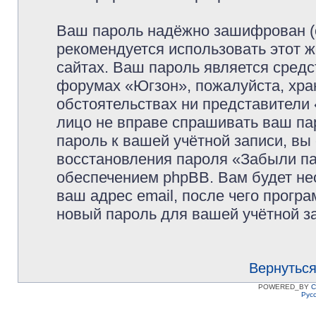
Ваш пароль надёжно зашифрован (
рекомендуется использовать этот ж
сайтах. Ваш пароль является средс
форумах «Югзон», пожалуйста, храни
обстоятельствах ни представители 
лицо не вправе спрашивать ваш пар
пароль к вашей учётной записи, в
восстановления пароля «Забыли п
обеспечением phpBB. Вам будет не
ваш адрес email, после чего прогр
новый пароль для вашей учётной з
Вернуться
POWERED_BY
C
Рус